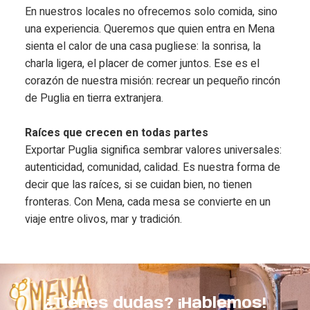
En nuestros locales no ofrecemos solo comida, sino
una experiencia. Queremos que quien entra en Mena
sienta el calor de una casa pugliese: la sonrisa, la
charla ligera, el placer de comer juntos. Ese es el
corazón de nuestra misión: recrear un pequeño rincón
de Puglia en tierra extranjera.
Raíces que crecen en todas partes
Exportar Puglia significa sembrar valores universales:
autenticidad, comunidad, calidad. Es nuestra forma de
decir que las raíces, si se cuidan bien, no tienen
fronteras. Con Mena, cada mesa se convierte en un
viaje entre olivos, mar y tradición.
¿Tienes dudas? ¡Hablemos!