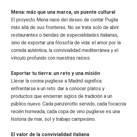
Mena: más que una marca, un puente cultural
El proyecto Mena nace del deseo de contar Puglia
más allá de sus fronteras. No se trata solo de abrir
restaurantes o tiendas de especialidades italianas,
sino de exportar una filosofía de vida: el amor por la
comida auténtica, la convivialidad mediterránea y el
vínculo profundo con nuestras raíces.
Exportar tu tierra: un reto y una misión
Llevar la cocina pugliese a Madrid significa
enfrentarse a un reto: dar a conocer platos y
productos que encierran siglos de tradición a un
público nuevo. Cada panzerotto servido, cada focaccia
recién horneada, cada copa de vino pugliese es una
historia de mar, sol y trabajo campesino.
El valor de la convivialidad italiana