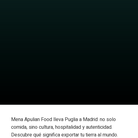
Mena Apulian Food lleva Puglia a Madrid: no solo
comida, sino cultura, hospitalidad y autenticidad.
Descubre qué significa exportar tu tierra al mundo.